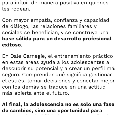
para influir de manera positiva en quienes
les rodean.
Con mayor empatía, confianza y capacidad
de diálogo, las relaciones familiares y
sociales se benefician, y se construye una
base sólida para un desarrollo profesional
exitoso
.
En
Dale Carnegie,
el entrenamiento práctico
en estas áreas ayuda a los adolescentes a
descubrir su potencial y a crear un perfil má
seguro. Comprender qué significa gestionar
el estrés, tomar decisiones y conectar mejor
con los demás se traduce en una actitud
más abierta ante el futuro.
Al final, la adolescencia no es solo una fase
de cambios, sino una oportunidad para