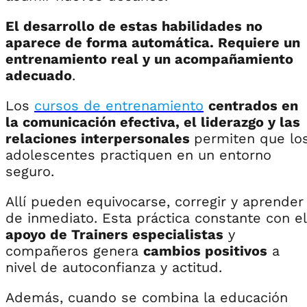
El desarrollo de estas habilidades no
aparece de forma automática. Requiere un
entrenamiento real y un acompañamiento
adecuado
.
Los
cursos de entrenamiento
centrados en
la comunicación efectiva, el liderazgo y las
relaciones interpersonales
permiten que lo
adolescentes practiquen en un entorno
seguro.
Allí pueden equivocarse, corregir y aprender
de inmediato. Esta práctica constante con el
apoyo de Trainers especialistas
y
compañeros genera
cambios positivos
a
nivel de autoconfianza y actitud.
Además, cuando se combina la educación