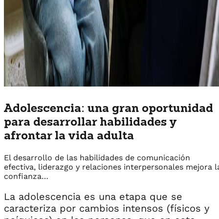
Adolescencia: una gran oportunidad
para desarrollar habilidades y
afrontar la vida adulta
El desarrollo de las habilidades de comunicación
efectiva, liderazgo y relaciones interpersonales mejora l
confianza…
La adolescencia es una etapa que se
caracteriza por cambios intensos (físicos y