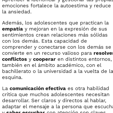
emociones fortalece la autoestima y reduce
la ansiedad.
Además, los adolescentes que practican la
empatía
y mejoran en la expresión de sus
sentimientos crean relaciones más sólidas
con los demás. Esta capacidad de
comprender y conectarse con los demás se
convierte en un recurso valioso para
resolve
conflictos
y
cooperar
en distintos entornos,
también en el ámbito académico, con el
bachillerato o la universidad a la vuelta de l
esquina.
La
comunicación efectiva
es otra habilidad
crítica que muchos adolescentes necesitan
desarrollar. Ser claros y directos al hablar,
adaptar el mensaje a la persona que escuch
y
saber escuchar
con atención son claves