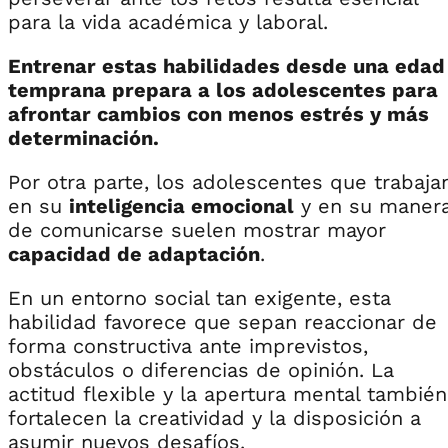
para la vida académica y laboral.
Entrenar estas habilidades desde una edad
temprana prepara a los adolescentes para
afrontar cambios con menos estrés y más
determinación.
Por otra parte, los adolescentes que trabaja
en su
inteligencia emocional
y en su maner
de comunicarse suelen mostrar mayor
capacidad de adaptación
.
En un entorno social tan exigente, esta
habilidad favorece que sepan reaccionar de
forma constructiva ante imprevistos,
obstáculos o diferencias de opinión. La
actitud flexible y la apertura mental también
fortalecen la creatividad y la disposición a
asumir nuevos desafíos.