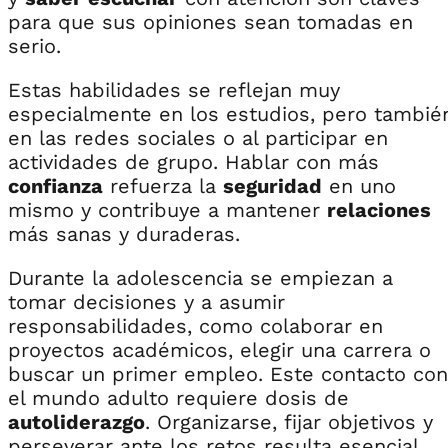
para que sus opiniones sean tomadas en
serio.
Estas habilidades se reflejan muy
especialmente en los estudios, pero tambié
en las redes sociales o al participar en
actividades de grupo. Hablar con más
confianza
refuerza la
seguridad
en uno
mismo y contribuye a mantener
relaciones
más sanas y duraderas.
Durante la adolescencia se empiezan a
tomar decisiones y a asumir
responsabilidades, como colaborar en
proyectos académicos, elegir una carrera o
buscar un primer empleo. Este contacto con
el mundo adulto requiere dosis de
autoliderazgo
. Organizarse, fijar objetivos y
perseverar ante los retos resulta esencial