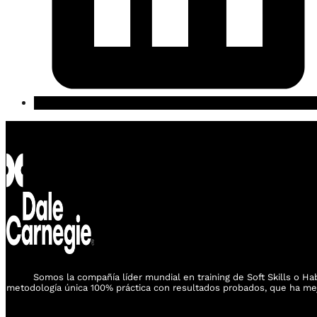
Somos la compañía líder mundial en training de Soft Skills o Ha
metodología única 100% práctica con resultados probados, que ha mej