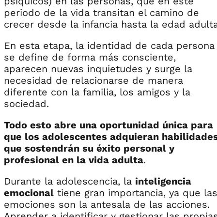
psíquicos) en las personas, que en este
periodo de la vida transitan el camino de
crecer desde la infancia hasta la edad adulta
En esta etapa, la identidad de cada persona
se define de forma más consciente,
aparecen nuevas inquietudes y surge la
necesidad de relacionarse de manera
diferente con la familia, los amigos y la
sociedad.
Todo esto abre una oportunidad única para
que los adolescentes adquieran habilidade
que sostendrán su éxito personal y
profesional en la vida adulta
.
Durante la adolescencia, la
inteligencia
emocional
tiene gran importancia, ya que la
emociones son la antesala de las acciones.
Aprender a identificar y gestionar las propia