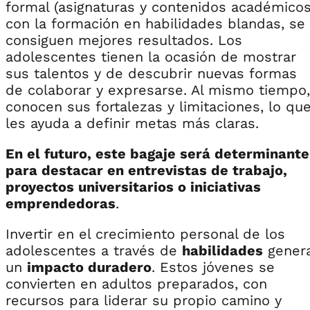
formal (asignaturas y contenidos académicos
con la formación en habilidades blandas, se
consiguen mejores resultados. Los
adolescentes tienen la ocasión de mostrar
sus talentos y de descubrir nuevas formas
de colaborar y expresarse. Al mismo tiempo,
conocen sus fortalezas y limitaciones, lo qu
les ayuda a definir metas más claras.
En el futuro, este bagaje será determinante
para destacar en entrevistas de trabajo,
proyectos universitarios o iniciativas
emprendedoras
.
Invertir en el crecimiento personal de los
adolescentes a través de
habilidades
gener
un
impacto duradero
. Estos jóvenes se
convierten en adultos preparados, con
recursos para liderar su propio camino y