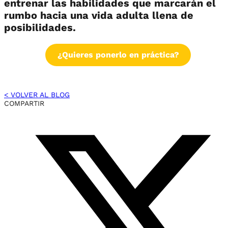
entrenar las habilidades que marcarán el
rumbo hacia una vida adulta llena de
posibilidades.
¿Quieres ponerlo en práctica?
< VOLVER AL BLOG
COMPARTIR