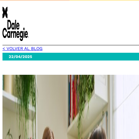
< VOLVER AL BLOG
22/04/2025